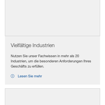
Vielfältige Industrien
Nutzen Sie unser Fachwissen in mehr als 20
Industrien, um die besonderen Anforderungen Ihres
Geschäfts zu erfüllen.
Lesen Sie mehr