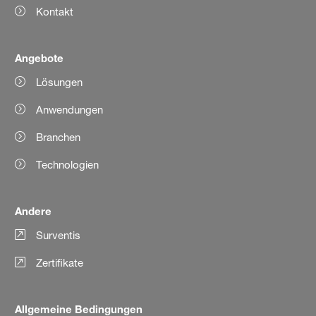
Kontakt
Angebote
Lösungen
Anwendungen
Branchen
Technologien
Andere
Surventis
Zertifikate
Allgemeine Bedingungen