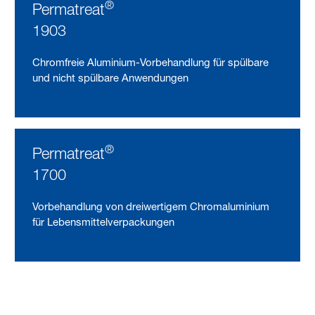
®
Permatreat
1903
Chromfreie Aluminium-Vorbehandlung für spülbare
und nicht spülbare Anwendungen
®
Permatreat
1700
Vorbehandlung von dreiwertigem Chromaluminium
für Lebensmittelverpackungen