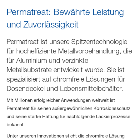
Permatreat®
Permatreat: Bewährte Leistung
und Zuverlässigkeit
Permatreat ist unsere Spitzentechnologie
für hocheffiziente Metallvorbehandlung, die
für Aluminium und verzinkte
Metallsubstrate entwickelt wurde. Sie ist
spezialisiert auf chromfreie Lösungen für
Dosendeckel und Lebensmittelbehälter.
Mit Millionen erfolgreicher Anwendungen weltweit ist
Permatreat für seinen außergewöhnlichen Korrosionsschutz
und seine starke Haftung für nachfolgende Lackierprozesse
bekannt.
Unter unseren Innovationen sticht die chromfreie Lösung