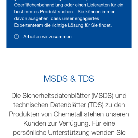
Oberflächenbehandlung oder einen Lieferanten für ein
bestimmtes Produkt suchen – Sie können immer
davon ausgehen, dass unser engagiertes
Expertenteam die richtige Lösung für Sie findet.
Arbeiten wir zusammen
MSDS & TDS
Die Sicherheitsdatenblätter (MSDS) und
technischen Datenblätter (TDS) zu den
Produkten von Chemetall stehen unseren
Kunden zur Verfügung.
Für eine
persönliche Unterstützung wenden Sie