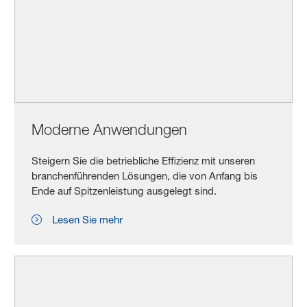
Moderne Anwendungen
Steigern Sie die betriebliche Effizienz mit unseren
branchenführenden Lösungen, die von Anfang bis
Ende auf Spitzenleistung ausgelegt sind.
Lesen Sie mehr