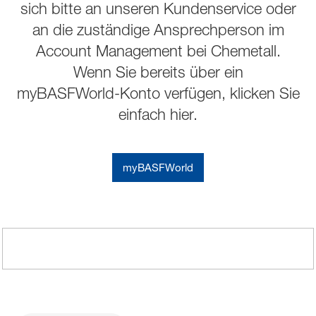
sich bitte an unseren Kundenservice oder
an die zuständige Ansprechperson im
Account Management bei Chemetall.
Wenn Sie bereits über ein
myBASFWorld‑Konto verfügen, klicken Sie
einfach hier.
myBASFWorld