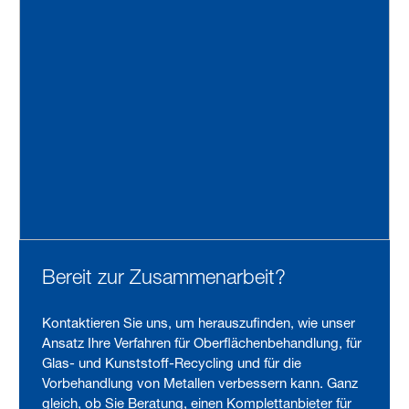
Bereit zur Zusammenarbeit?
Kontaktieren Sie uns, um herauszufinden, wie unser
Ansatz Ihre Verfahren für Oberflächenbehandlung, für
Glas- und Kunststoff-Recycling und für die
Vorbehandlung von Metallen verbessern kann. Ganz
gleich, ob Sie Beratung, einen Komplettanbieter für