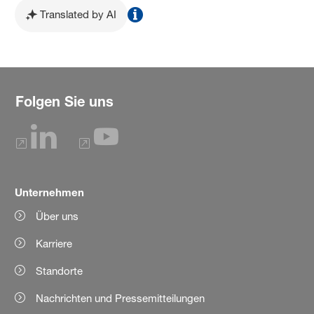
Translated by AI
Folgen Sie uns
Unternehmen
Über uns
Karriere
Standorte
Nachrichten und Pressemitteilungen