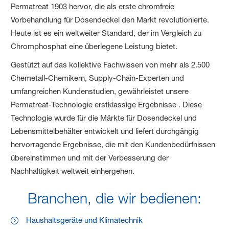
Permatreat 1903 hervor, die als erste chromfreie
Vorbehandlung für Dosendeckel den Markt revolutionierte.
Heute ist es ein weltweiter Standard, der im Vergleich zu
Chromphosphat eine überlegene Leistung bietet.
Gestützt auf das kollektive Fachwissen von mehr als 2.500
Chemetall-Chemikern, Supply-Chain-Experten und
umfangreichen Kundenstudien, gewährleistet unsere
Permatreat-Technologie erstklassige Ergebnisse . Diese
Technologie wurde für die Märkte für Dosendeckel und
Lebensmittelbehälter entwickelt und liefert durchgängig
hervorragende Ergebnisse, die mit den Kundenbedürfnissen
übereinstimmen und mit der Verbesserung der
Nachhaltigkeit weltweit einhergehen.
Branchen, die wir bedienen:
Haushaltsgeräte und Klimatechnik