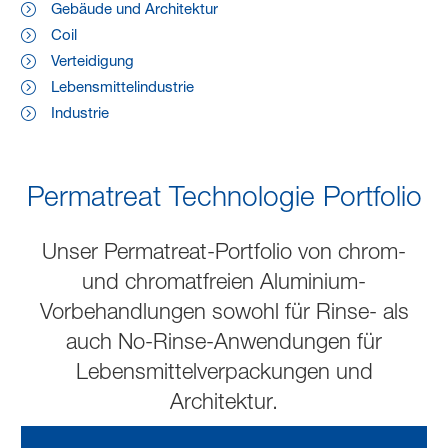
Gebäude und Architektur
Coil
Verteidigung
Lebensmittelindustrie
Industrie
Permatreat Technologie Portfolio
Unser Permatreat-Portfolio von chrom-
und chromatfreien Aluminium-
Vorbehandlungen sowohl für Rinse- als
auch No-Rinse-Anwendungen für
Lebensmittelverpackungen und
Architektur.