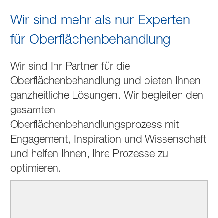
Wir sind mehr als nur Experten
für Oberflächenbehandlung
Wir sind Ihr Partner für die
Oberflächenbehandlung und bieten Ihnen
ganzheitliche Lösungen. Wir begleiten den
gesamten
Oberflächenbehandlungsprozess mit
Engagement, Inspiration und Wissenschaft
und helfen Ihnen, Ihre Prozesse zu
optimieren.