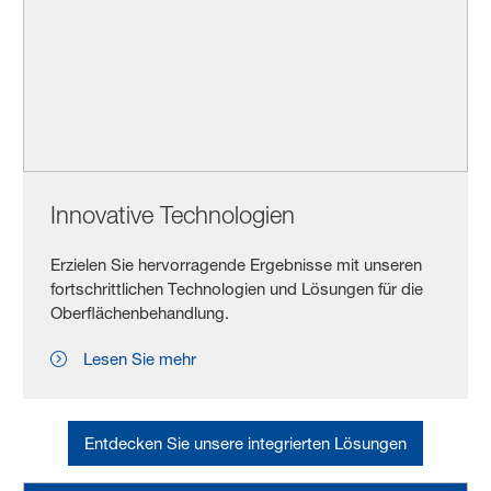
Innovative Technologien
Erzielen Sie hervorragende Ergebnisse mit unseren
fortschrittlichen Technologien und Lösungen für die
Oberflächenbehandlung.
Lesen Sie mehr
Entdecken Sie unsere integrierten Lösungen